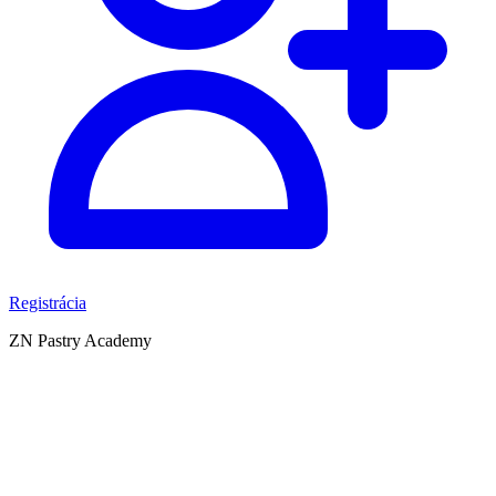
Registrácia
ZN Pastry Academy