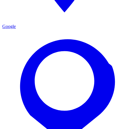
Google