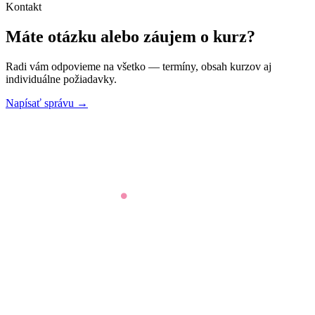
Kontakt
Máte otázku alebo záujem o kurz?
Radi vám odpovieme na všetko — termíny, obsah kurzov aj
individuálne požiadavky.
Napísať správu →