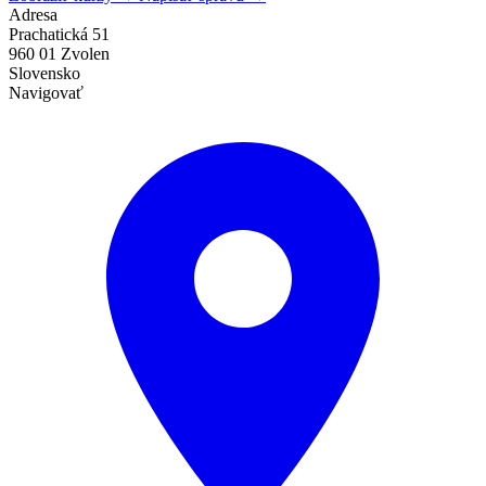
Adresa
Prachatická 51
960 01 Zvolen
Slovensko
Navigovať