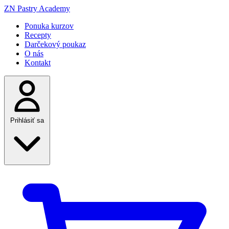
ZN
Pastry Academy
Ponuka kurzov
Recepty
Darčekový poukaz
O nás
Kontakt
Prihlásiť sa