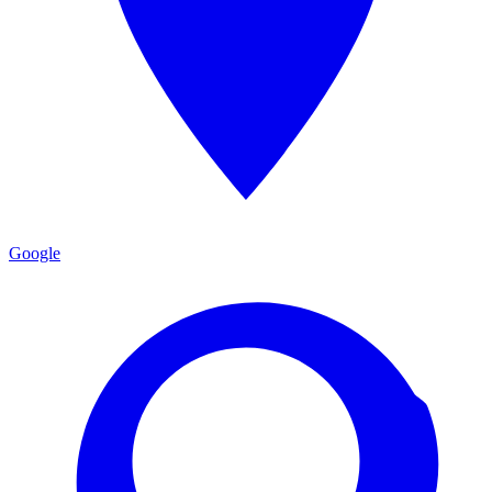
Google