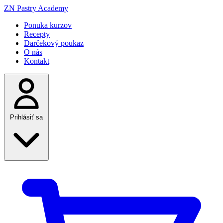
ZN
Pastry Academy
Ponuka kurzov
Recepty
Darčekový poukaz
O nás
Kontakt
Prihlásiť sa