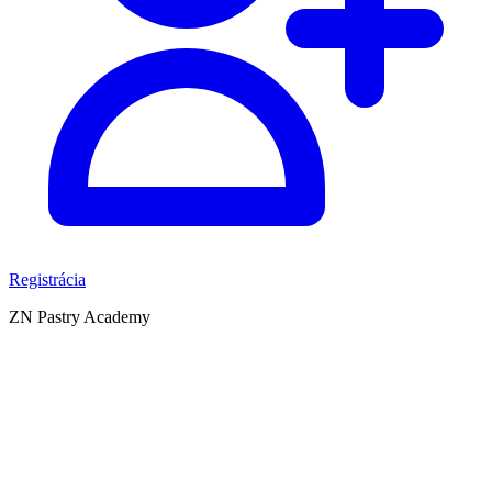
Registrácia
ZN Pastry Academy