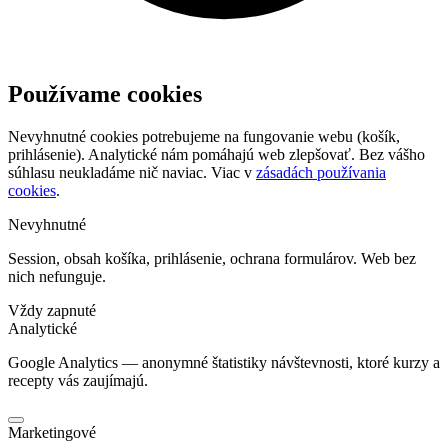
Používame cookies
Nevyhnutné cookies potrebujeme na fungovanie webu (košík,
prihlásenie). Analytické nám pomáhajú web zlepšovať. Bez vášho
súhlasu neukladáme nič naviac. Viac v
zásadách používania
cookies
.
Nevyhnutné
Session, obsah košíka, prihlásenie, ochrana formulárov. Web bez
nich nefunguje.
Vždy zapnuté
Analytické
Google Analytics — anonymné štatistiky návštevnosti, ktoré kurzy a
recepty vás zaujímajú.
Marketingové