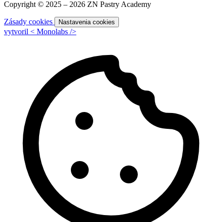
Copyright © 2025 – 2026 ZN Pastry Academy
Zásady cookies
Nastavenia cookies
vytvoril
<
Monolabs
/>