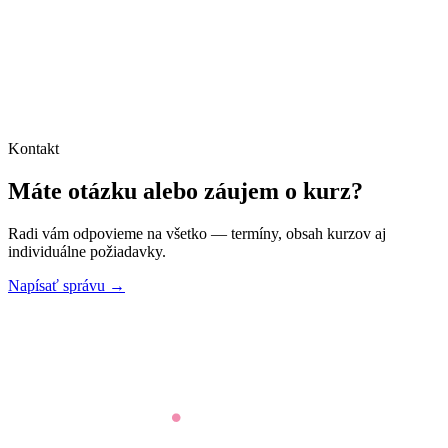
Kontakt
Máte otázku alebo záujem o kurz?
Radi vám odpovieme na všetko — termíny, obsah kurzov aj
individuálne požiadavky.
Napísať správu →