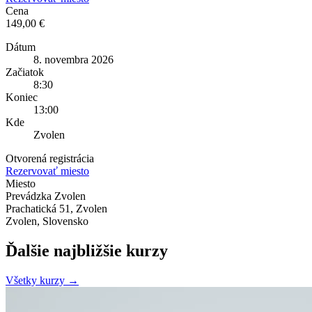
Cena
149,00 €
Dátum
8. novembra 2026
Začiatok
8:30
Koniec
13:00
Kde
Zvolen
Otvorená registrácia
Rezervovať miesto
Miesto
Prevádzka Zvolen
Prachatická 51, Zvolen
Zvolen, Slovensko
Ďalšie najbližšie kurzy
Všetky kurzy →