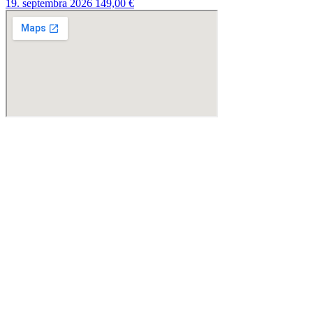
19. septembra 2026
149,00 €