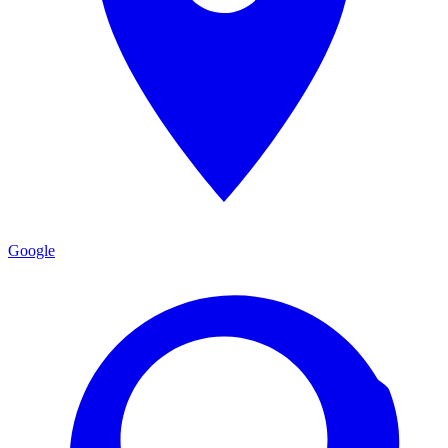
Google