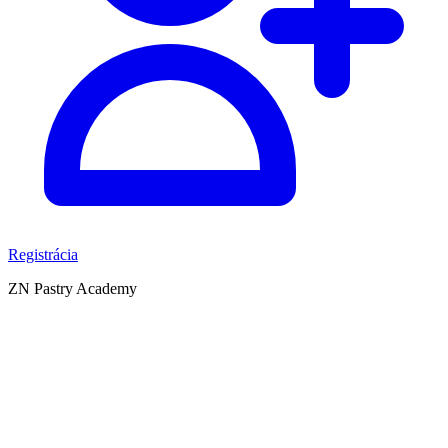
Registrácia
ZN Pastry Academy