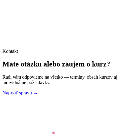
Kontakt
Máte otázku alebo záujem o kurz?
Radi vám odpovieme na všetko — termíny, obsah kurzov aj
individuálne požiadavky.
Napísať správu →