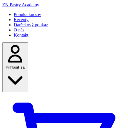
ZN
Pastry Academy
Ponuka kurzov
Recepty
Darčekový poukaz
O nás
Kontakt
Prihlásiť sa