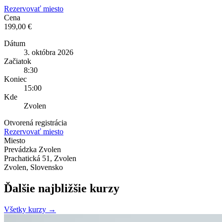
Rezervovať miesto
Cena
199,00 €
Dátum
3. októbra 2026
Začiatok
8:30
Koniec
15:00
Kde
Zvolen
Otvorená registrácia
Rezervovať miesto
Miesto
Prevádzka Zvolen
Prachatická 51, Zvolen
Zvolen, Slovensko
Ďalšie najbližšie kurzy
Všetky kurzy →