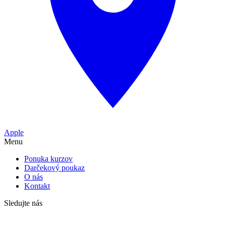
Apple
Menu
Ponuka kurzov
Darčekový poukaz
O nás
Kontakt
Sledujte nás